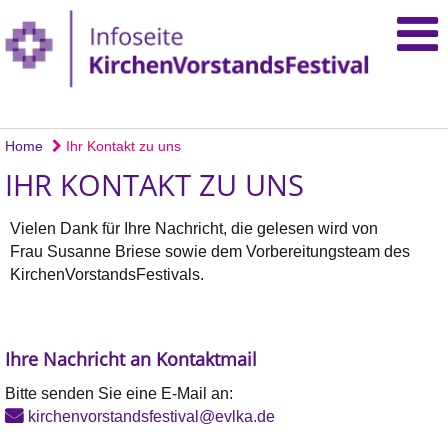
Home
Ihr Kontakt zu uns
IHR KONTAKT ZU UNS
Vielen Dank für Ihre Nachricht, die gelesen wird von
Frau Susanne Briese sowie dem Vorbereitungsteam des
KirchenVorstandsFestivals.
Ihre Nachricht an Kontaktmail
Bitte senden Sie eine E-Mail an:
kirchenvorstandsfestival@evlka.de