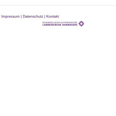
Impressum |
Datenschutz |
Kontakt